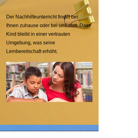
Der Nachhilfeunterricht findet bei
Ihnen zuhause oder bei uns statt. Das
Kind bleibt in einer vertrauten
Umgebung, was seine
Lernbereitschaft erhöht.