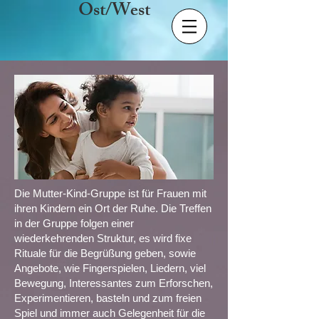
Ost/West
Die Mutter-Kind-Gruppe ist für Frauen mit
ihren Kindern ein Ort der Ruhe. Die Treffen
in der Gruppe folgen einer
wiederkehrenden Struktur, es wird fixe
Rituale für die Begrüßung geben, sowie
Angebote, wie Fingerspielen, Liedern, viel
Bewegung, Interessantes zum Erforschen,
Experimentieren, basteln und zum freien
Spiel und immer auch Gelegenheit für die