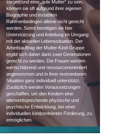
sorgen und eine „gute Mutter“ zu sein,
können sie oft aufgrund ihrer eigenen
Biographie und instabilen
Rahmenbedingen alleine nicht gerecht
werden. Somit benötigen sie hier
Unterstützung und Anleitung im Umgang
mit der aktuellen Lebenssituation. Der
Arbeitsauftrag der Mutter-Kind-Gruppe
ergibt sich daher darin zwei Generationen
gerecht zu werden. Die Frauen werden
wertschätzend und ressourcenorientiert
angenommen und in ihrer momentanen
Situation ganz individuell unterstützt.
Zusätzlich werden Voraussetzungen
geschaffen, um den Kindern eine
altersentsprechende physische und
psychische Entwicklung, bei einer
individuellen kindzentrierten Förderung, zu
ermöglichen.