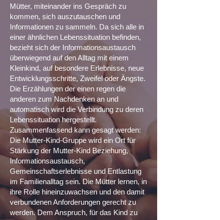
Mütter, miteinander ins Gespräch zu
kommen, sich auszutauschen und
Informationen zu sammeln. Da sich alle in
einer ähnlichen Lebenssituation befinden,
bezieht sich der Informationsaustausch
überwiegend auf den Alltag mit einem
Kleinkind, auf besondere Erlebnisse, neue
Entwicklungsschritte, Zweifel oder Ängste.
Die Erzählungen der einen regen die
anderen zum Nachdenken an und
automatisch wird die Verbindung zu deren
Lebenssituation hergestellt.
Zusammenfassend kann gesagt werden:
Die Mutter-Kind-Gruppe wird ein Ort für
Stärkung der Mutter-Kind Beziehung,
Informationsaustausch,
Gemeinschaftserlebnisse und Entlastung
im Familienalltag sein. Die Mütter lernen, in
ihre Rolle hineinzuwachsen und den damit
verbundenen Anforderungen gerecht zu
werden. Dem Anspruch, für das Kind zu